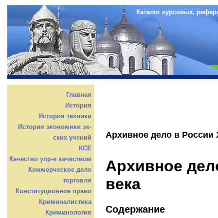
Каталог курсовых, рефер
Главная
История
История техники
История экономики эк-
Архивное дело в России X
ских учений
КСЕ
Качество упр-е качеством
Архивное дело
Коммерческое дело
века
торговля
Конституционное право
Криминалистика
Содержание
Криминология