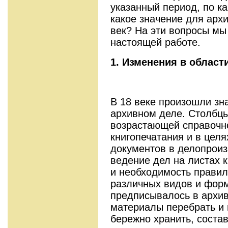
указанный период, по к
какое значение для арх
век? На эти вопросы мы
настоящей работе.
1. Изменения в област
В 18 веке произошли зн
архивном деле. Столбц
возрастающей справочн
книгопечатания и в цел
документов в делопроиз
ведение дел на листах к
и необходимость правил
различных видов и форм
предписывалось в архив
материалы перебрать и 
бережно хранить, состав