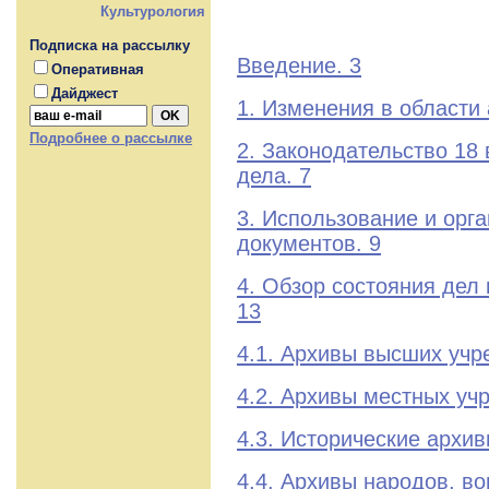
Культурология
Подписка на рассылку
Введение. 3
Оперативная
Дайджест
1. Изменения в области 
Подробнее о рассылке
2. Законодательство 18 
дела. 7
3. Использование и орг
документов. 9
4. Обзор состояния дел 
13
4.1. Архивы высших учр
4.2. Архивы местных уч
4.3. Исторические архив
4.4. Архивы народов, в