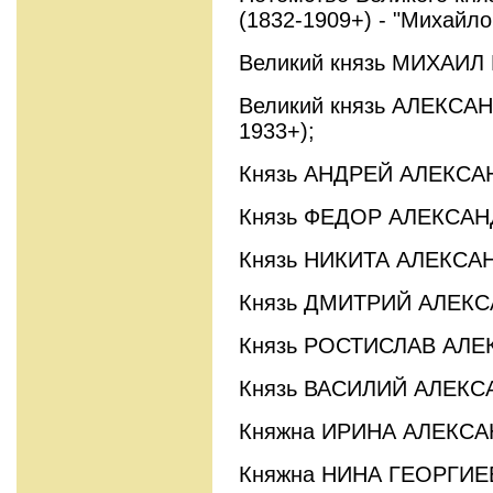
(1832-1909+) - "Михайло
Великий князь МИХАИЛ
Великий князь АЛЕКСА
1933+);
Князь АНДРЕЙ АЛЕКСАН
Князь ФЕДОР АЛЕКСАНД
Князь НИКИТА АЛЕКСАН
Князь ДМИТРИЙ АЛЕКСА
Князь РОСТИСЛАВ АЛЕК
Князь ВАСИЛИЙ АЛЕКСА
Княжна ИРИНА АЛЕКСА
Княжна НИНА ГЕОРГИЕВ