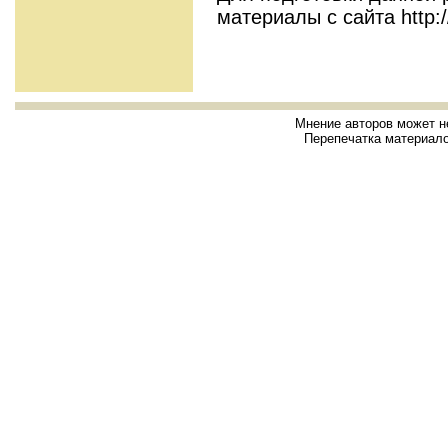
материалы с сайта http:/
Мнение авторов может н
Перепечатка материало