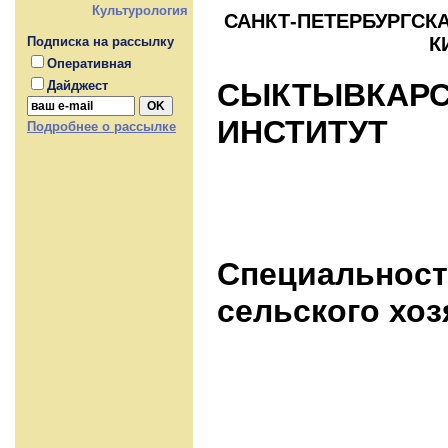
Культурология
САНКТ-ПЕТЕРБУРГСК
К
Подписка на рассылку
Оперативная
СЫКТЫВКАРС
Дайджест
ИНСТИТУТ
Подробнее о рассылке
Специальност
сельского хоз