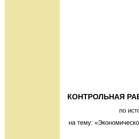
КОНТРОЛЬНАЯ РА
по ист
на тему: «Экономическо