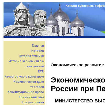
Каталог курсовых, рефер
Главная
История
История техники
История экономики эк-
Экономическое развитие 
ских учений
КСЕ
Качество упр-е качеством
Экономическо
Коммерческое дело
России при Пе
торговля
Конституционное право
Криминалистика
МИНИСТЕРСТВО ВЫ
Криминология