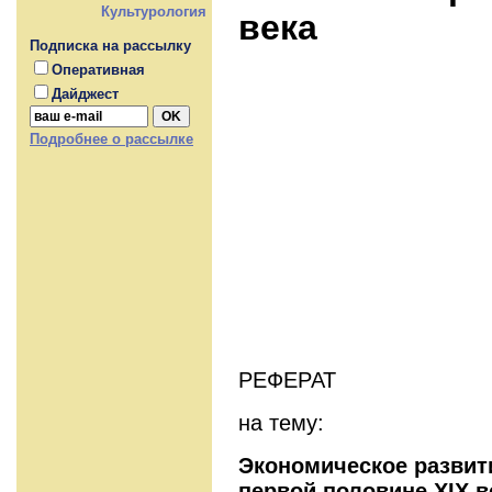
Культурология
века
Подписка на рассылку
Оперативная
Дайджест
Подробнее о рассылке
РЕФЕРАТ
на тему:
Экономическое развит
первой половине XIX в