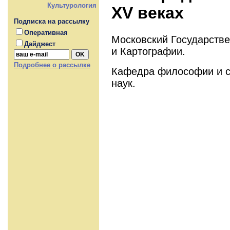
Культурология
XV веках
Подписка на рассылку
Оперативная
Московский Государстве
Дайджест
и Картографии.
Подробнее о рассылке
Кафедра философии и с
наук.