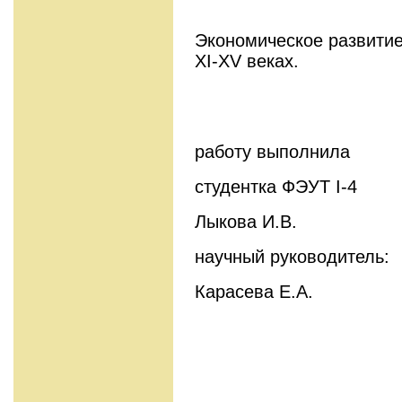
Экономическое развитие
XI-XV веках.
работу выполнила
студентка ФЭУТ I-4
Лыкова И.В.
научный руководитель:
Карасева Е.А.