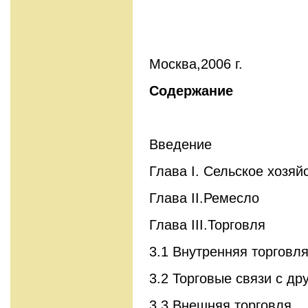
Москва,2006 г.
Содержание
Введение
Глава I. Сельское хозяй
Глава II.Ремесло
Глава III.Торговля
3.1 Внутренняя торговл
3.2 Торговые связи с д
3.3 Внешняя торговля