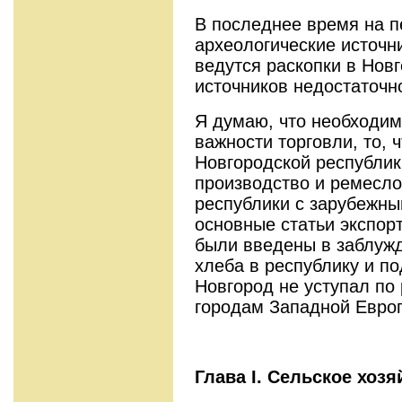
В последнее время на 
археологические источн
ведутся раскопки в Новг
источников недостаточн
Я думаю, что необходим
важности торговли, то, 
Новгородской республик
производство и ремесло
республики с зарубежны
основные статьи экспорт
были введены в заблужд
хлеба в республику и по
Новгород не уступал по
городам Западной Евро
Глава
I
. Сельское хозя