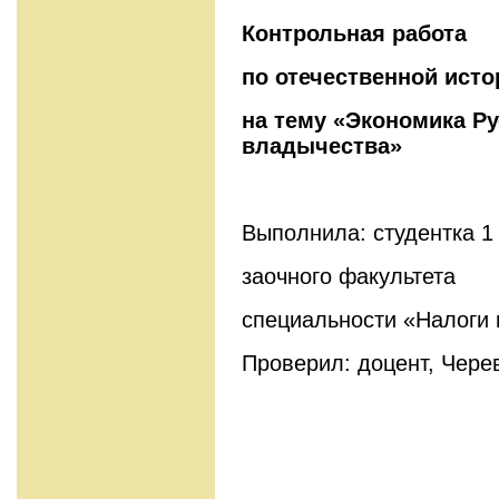
Контрольная работа
по отечественной исто
на тему «Экономика Ру
владычества»
Выполнила: студентка 1
заочного факультета
специальности «Налоги 
Проверил: доцент, Чере