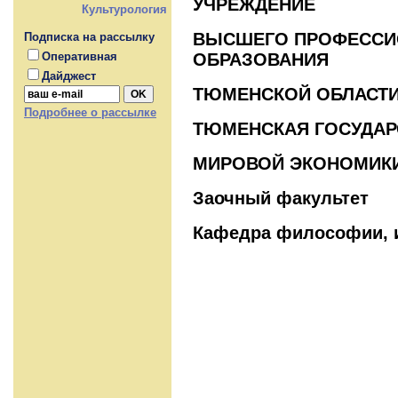
УЧРЕЖДЕНИЕ
Культурология
ВЫСШЕГО ПРОФЕССИ
Подписка на рассылку
ОБРАЗОВАНИЯ
Оперативная
Дайджест
ТЮМЕНСКОЙ ОБЛАСТ
Подробнее о рассылке
ТЮМЕНСКАЯ ГОСУДАР
МИРОВОЙ ЭКОНОМИКИ
Заочный факультет
Кафедра философии, и