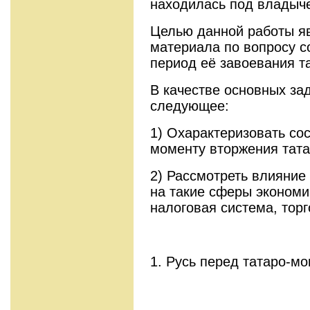
находилась под владыч
Целью данной работы я
материала по вопросу с
период её завоевания т
В качестве основных за
следующее:
1) Охарактеризовать со
моменту вторжения тата
2) Рассмотреть влияние
на такие сферы экономик
налоговая система, торг
1. Русь перед татаро-м