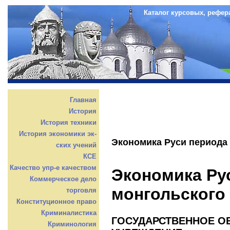
Каталог курсовых, рефер
Главная
История
История техники
История экономики эк-
Экономика Руси периода
ских учений
КСЕ
Качество упр-е качеством
Экономика Ру
Коммерческое дело
монгольского
торговля
Конституционное право
Криминалистика
ГОСУДАРСТВЕННОЕ 
Криминология