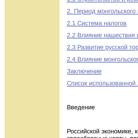
2. Период монгольского
2.1 Система налогов
2.2 Влияние нашествия 
2.3 Развитие русской тор
2.4 Влияние монгольско
Заключение
Список использованной
Введение
Российской экономике, 