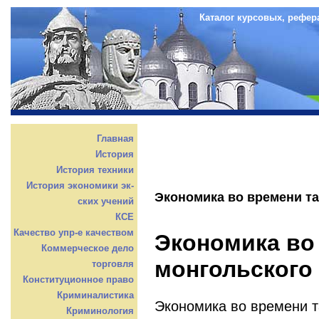
Каталог курсовых, рефер
Главная
История
История техники
История экономики эк-
Экономика во времени та
ских учений
КСЕ
Качество упр-е качеством
Экономика во
Коммерческое дело
монгольского 
торговля
Конституционное право
Криминалистика
Экономика во времени т
Криминология