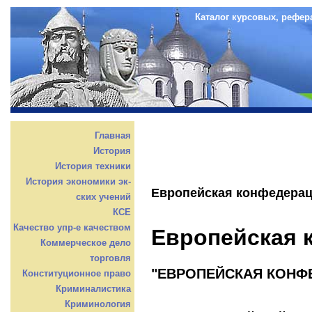
Каталог курсовых, рефер
Главная
История
История техники
История экономики эк-
Европейская конфедера
ских учений
КСЕ
Качество упр-е качеством
Европейская 
Коммерческое дело
торговля
"ЕВРОПЕЙСКАЯ КОНФ
Конституционное право
Криминалистика
Криминология