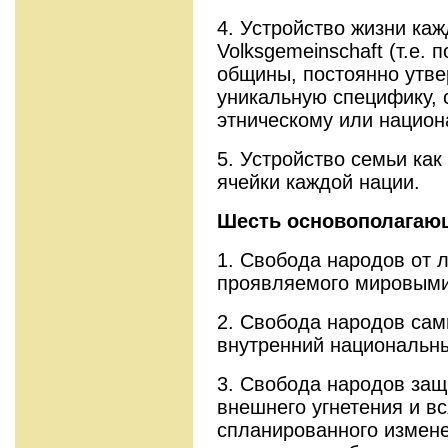
4. Устройство жизни ка
Volksgemeinschaft (т.е.
общины, постоянно ут
уникальную специфику,
этническому или национ
5. Устройство семьи как
ячейки каждой нации.
Шесть основополагаю
1. Свобода народов от 
проявляемого мировыми
2. Свобода народов сам
внутренний национальны
3. Свобода народов защ
внешнего угнетения и вс
спланированного измене