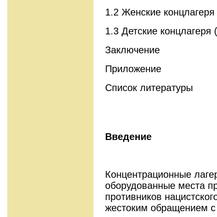
1.2 Женские концлагеря
1.3 Детские концлагеря 
Заключение
Приложение
Список литературы
Введение
Концентрационные лаге
оборудованные места п
противников нацистског
жестоким обращением с 