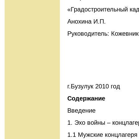
«Градостроительный ка
Анохина И.П.
Руководитель: Кожевник
г.Бузулук 2010 год
Содержание
Введение
1. Эхо войны – концлаге
1.1 Мужские концлагеря