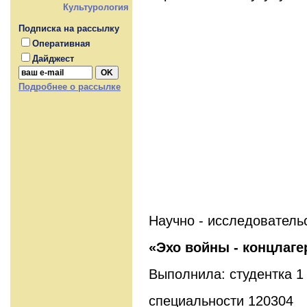
Культурология
Подписка на рассылку
Оперативная
Дайджест
Подробнее о рассылке
Научно - исследователь
«Эхо войны - концлаге
Выполнила: студентка 1
специальности 120304