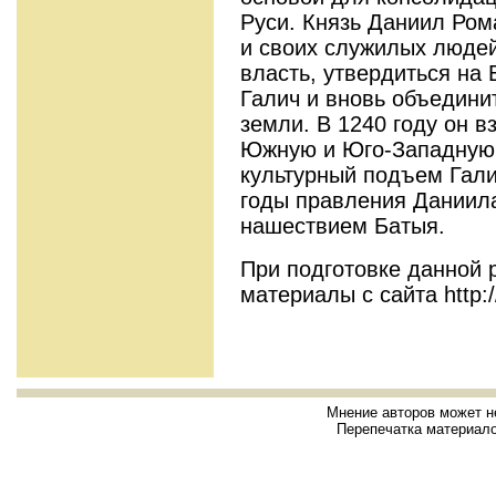
Руси. Князь Даниил Ром
и своих служилых людей
власть, утвердиться на 
Галич и вновь объедини
земли. В 1240 году он в
Южную и Юго-Западную 
культурный подъем Гали
годы правления Даниил
нашествием Батыя.
При подготовке данной 
материалы с сайта http:/
Мнение авторов может н
Перепечатка материало