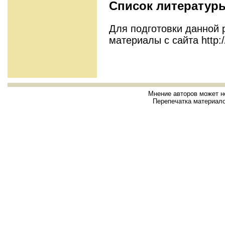
Список литератур
Для подготовки данной
материалы с сайта http:/
Мнение авторов может н
Перепечатка материало