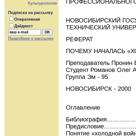
ПРОФЕССИОНАЛЬНОГО
Культурология
Подписка на рассылку
НОВОСИБИРСКИЙ ГОС
Оперативная
Дайджест
ТЕХНИЧЕСКИЙ УНИВЕ
РЕФЕРАТ
Подробнее о рассылке
ПОЧЕМУ НАЧАЛАСЬ «Х
Преподаватель Пронин 
Студент Романов Олег 
Группа Эм - 95
НОВОСИБИРСК - 2000
Оглавление
Библиография……
Предисловие………
Понятие «холодной войн