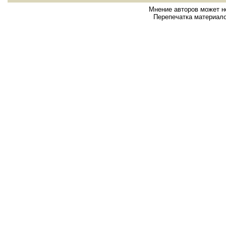
Мнение авторов может н
Перепечатка материало