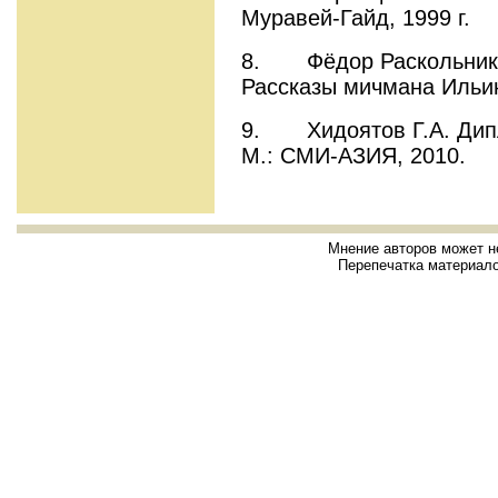
Муравей-Гайд, 1999 г.
8. Фёдор Раскольников
Рассказы мичмана Ильина
9. Хидоятов Г.А. Дипл
М.: СМИ-АЗИЯ, 2010.
Мнение авторов может н
Перепечатка материало