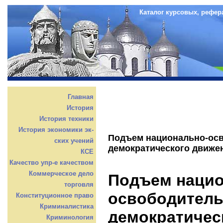
Каталог курсовых, рефер
Главная
История
История техники
История экономики эк-
Подъем национально-осв
ских учений
демократического движе
КСЕ
Качество упр-е качеством
Коммерческое дело
Подъем нацио
торговля
освободитель
Конституционное право
Криминалистика
демократичес
Криминология