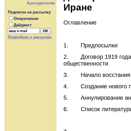
Культурология
Иране
Подписка на рассылку
Оперативная
Оглавление
Дайджест
Подробнее о рассылке
1. Предпосылки
2. Договор 1919 года
общественности
3. Начало восстания
4. Создание нового п
5. Аннулирование анг
6. Список литератур