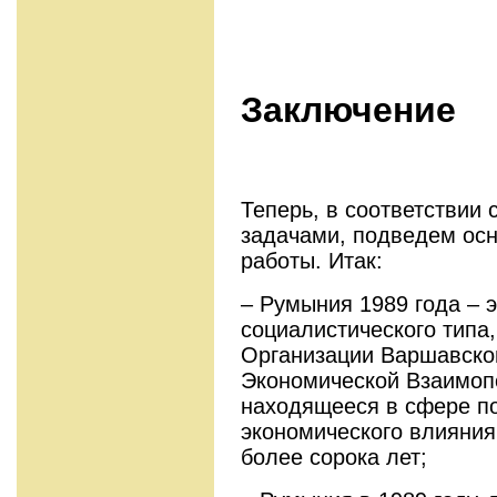
Заключение
Теперь, в соответствии
задачами, подведем ос
работы. Итак:
– Румыния 1989 года – э
социалистического типа
Организации Варшавског
Экономической Взаимопо
находящееся в сфере по
экономического влияния
более сорока лет;