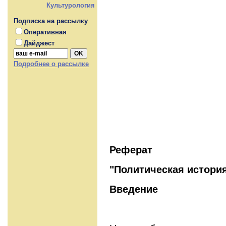
Культурология
Подписка на рассылку
Оперативная
Дайджест
Подробнее о рассылке
Реферат
"Политическая история
Введение