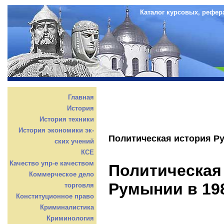
Каталог курсовых, рефер
Главная
История
История техники
История экономики эк-
Политическая история Ру
ских учений
КСЕ
Качество упр-е качеством
Политическая
Коммерческое дело
Румынии в 198
торговля
Конституционное право
Криминалистика
Криминология