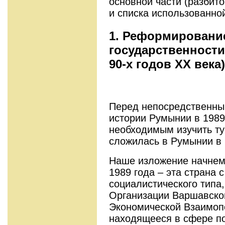
основной части (разбито
и списка использованно
1. Реформировани
государственности 
90-х годов XX века)
Перед непосредственны
истории Румынии в 1989
необходимым изучить ту
сложилась в Румынии в 
Наше изложение начнем 
1989 года – эта страна 
социалистического типа
Организации Варшавског
Экономической Взаимопо
находящееся в сфере по