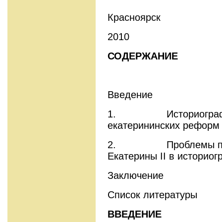
Красноярск
2010
СОДЕРЖАНИЕ
Введение
1. Историографиче
екатерининских реформ
2. Проблемы полит
Екатерины II в историо
Заключение
Список литературы
ВВЕДЕНИЕ