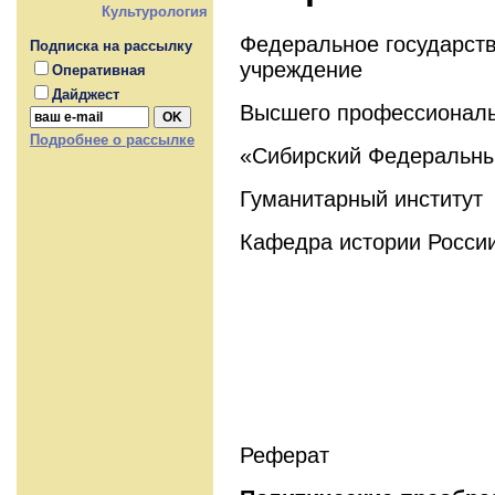
Культурология
Федеральное государст
Подписка на рассылку
учреждение
Оперативная
Дайджест
Высшего профессиональ
Подробнее о рассылке
«Сибирский Федеральны
Гуманитарный институт
Кафедра истории Росси
Реферат