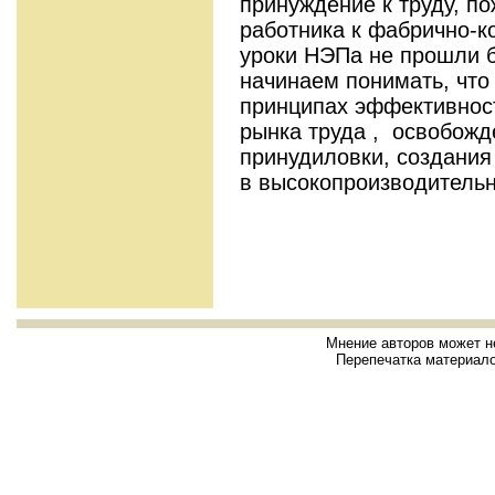
принуждение к труду, п
работника к фабрично-к
уроки НЭПа не прошли б
начинаем понимать, что
принципах эффективнос
рынка труда , освобожд
принудиловки, создания
в высокопроизводительн
Мнение авторов может н
Перепечатка материало