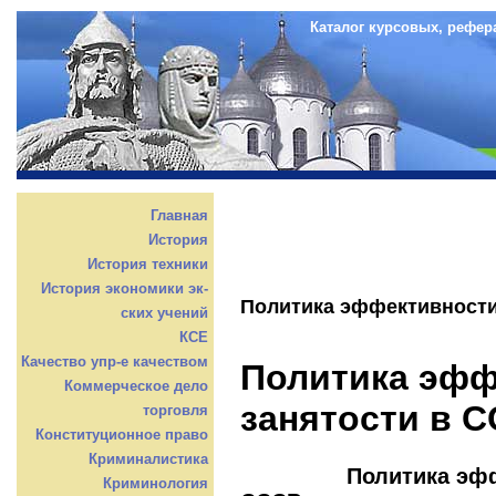
Каталог курсовых, рефер
Главная
История
История техники
История экономики эк-
Политика эффективности
ских учений
КСЕ
Качество упр-е качеством
Политика эфф
Коммерческое дело
занятости в 
торговля
Конституционное право
Криминалистика
Политика эффекти
Криминология