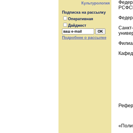
Федер
Культурология
РСФС
Подписка на рассылку
Федер
Оперативная
Дайджест
Санкт
униве
Подробнее о рассылке
Филиа
Кафед
Рефер
«Поли