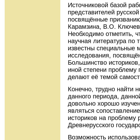
Источниковой базой раб
представителей русской
посвящённые призванию 
Карамзина, В.О. Ключев
Необходимо отметить, чт
научная литература по 
известны специальные 
исследования, посвящё
Большинство историков,
иной степени проблему 
делают её темой самост
Конечно, трудно найти 
данного периода, данно
довольно хорошо изучен
являться сопоставление
историков на проблему 
Древнерусского государ
Возможность использова