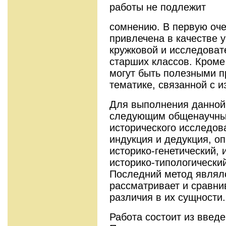
работы не подлежит
сомнению. В первую оче
привлечена в качестве 
кружковой и исследоват
старших классов. Кроме
могут быть полезными п
тематике, связанной с 
Для выполнения данной
следующим общенаучны
исторического исследова
индукция и дедукция, оп
историко-генетический, 
историко-типологически
Последний метод являл
рассматривает и сравни
различия в их сущности.
Работа состоит из введе