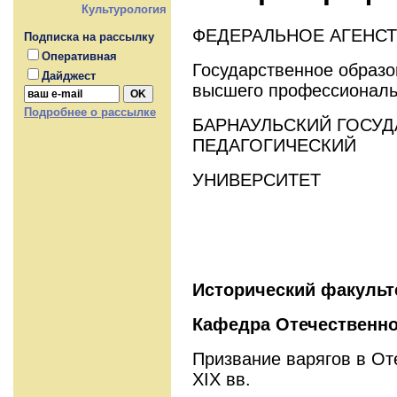
Культурология
ФЕДЕРАЛЬНОЕ АГЕНС
Подписка на рассылку
Оперативная
Государственное образ
Дайджест
высшего профессиональ
Подробнее о рассылке
БАРНАУЛЬСКИЙ ГОСУ
ПЕДАГОГИЧЕСКИЙ
УНИВЕРСИТЕТ
Исторический факульт
Кафедра Отечественно
Призвание варягов в От
XIX вв.