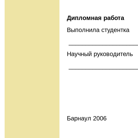
Дипломная работа
Выполнила студентка
____________________
Научный руководитель
____________________
Барнаул 2006