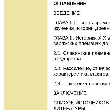
ОГЛАВЛЕНИЕ
ВВЕДЕНИЕ
ГЛАВА I. Повесть време
изучения истории Древн
ГЛАВА II. Историки XIX 
варяжских племенах до 
2.1. Славянские племен
государства.
2.2. Расселение, этниче
характеристика варягов.
2.3 . Трактовка понятия
ЗАКЛЮЧЕНИЕ
СПИСОК ИСТОЧНИКОВ
ЛИТЕРАТУРЫ