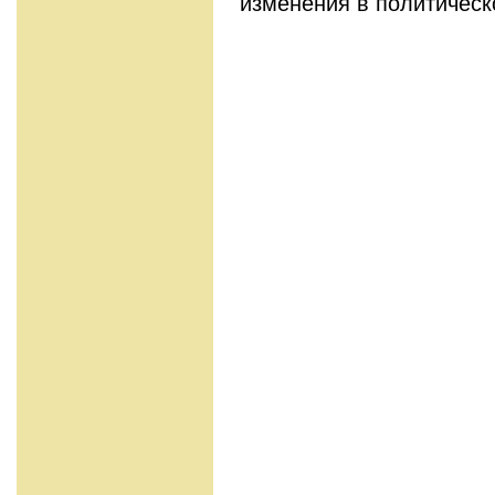
изменения в политическ