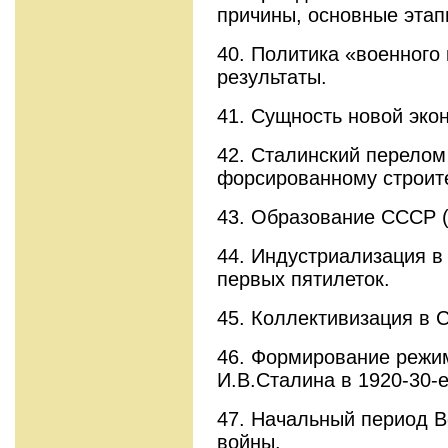
причины, основные этапы
40. Политика «военного
результаты.
41. Сущность новой эко
42. Сталинский перелом 
форсированному строит
43. Образование СССР (1
44. Индустриализация в
первых пятилеток.
45. Коллективизация в 
46. Формирование режи
И.В.Сталина в 1920-30-е 
47. Начальный период В
войны.