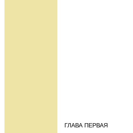
ГЛАВА ПЕРВАЯ