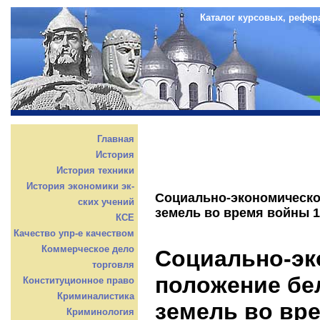
Каталог курсовых, рефер
Главная
История
История техники
История экономики эк-
Социально-экономическо
ских учений
земель во время войны 1
КСЕ
Качество упр-е качеством
Коммерческое дело
Социально-эк
торговля
положение бе
Конституционное право
Криминалистика
земель во вр
Криминология