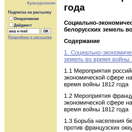
Культурология
года
Подписка на рассылку
Оперативная
Социально-экономиче
Дайджест
белорусских земель во
Подробнее о рассылке
Содержание
1. Социально-экономиче
земель во время войны 
1.1 Мероприятия россий
экономической сфере на
время войны 1812 года
1.2 Мероприятия францу
экономической сфере на
время войны 1812 года
1.3 Борьба населения б
против французских окк