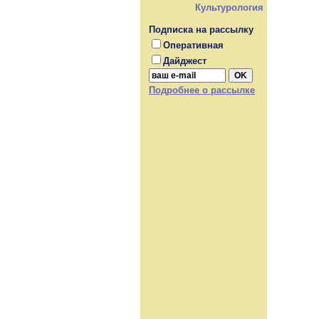
Культурология
Подписка на рассылку
Оперативная
Дайджест
Подробнее о рассылке