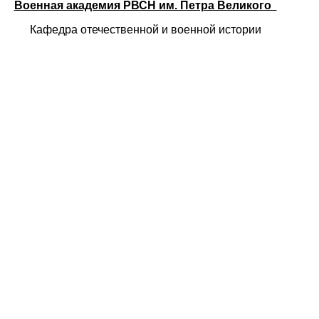
Военная академия РВСН им. Петра Великого
Кафедра отечественной и военной истории