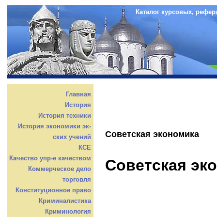
Каталог курсовых, рефер
Главная
История
История техники
История экономики эк-
Советская экономика
ских учений
КСЕ
Качество упр-е качеством
Советская эк
Коммерческое дело
торговля
Конституционное право
Криминалистика
Криминология