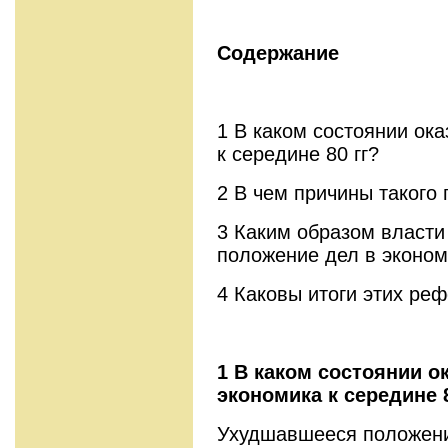
Содержание
1 В каком состоянии ока
к середине 80 гг?
2 В чем причины такого
3 Каким образом власти
положение дел в эконом
4 Каковы итоги этих ре
1 В каком состоянии о
экономика к середине 8
Ухудшавшееся положени