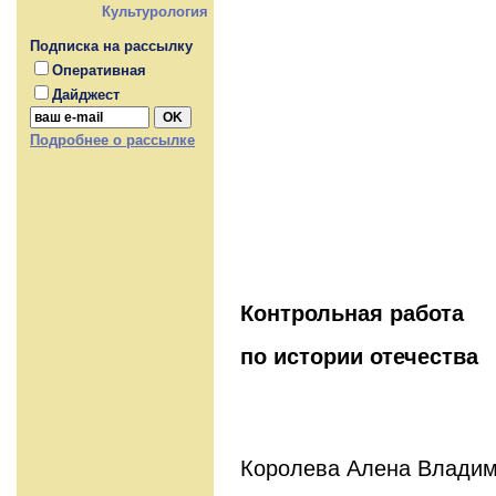
Культурология
Подписка на рассылку
Оперативная
Дайджест
Подробнее о рассылке
Контрольная работа
по истории отечества
Королева Алена Владим