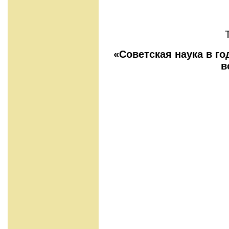
«Советская наука в г
в