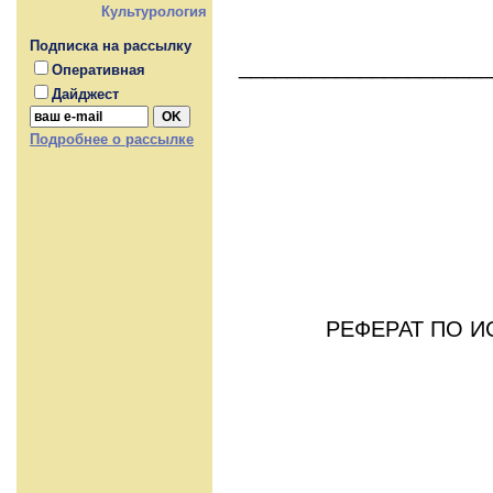
Культурология
Подписка на рассылку
_____________________
Оперативная
Дайджест
Подробнее о рассылке
РЕФЕРАТ ПО И