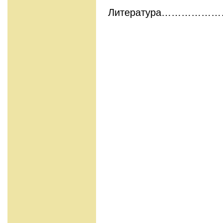
Литература………