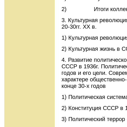
2) Итоги коллект
3. Культурная революци
20-30гг. XX в.
1) Культурная революция
2) Культурная жизнь в 
4. Развитие политическ
СССР в 1936г. Политиче
годов и его цели. Совр
характере общественно-
конце 30-х годов
1) Политическая система
2) Конституция СССР в 1
3) Политический террор