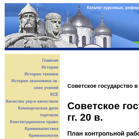
Каталог курсовых, рефер
Главная
История
История техники
История экономики эк-
Советское государство в 2
ских учений
КСЕ
Качество упр-е качеством
Советское гос
Коммерческое дело
гг. 20 в.
торговля
Конституционное право
Криминалистика
План контрольной раб
Криминология