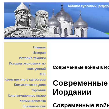
Каталог курсовых, рефер
Главная
История
История техники
История экономики эк-
Современные войны в И
ских учений
КСЕ
Качество упр-е качеством
Современные
Коммерческое дело
Иордании
торговля
Конституционное право
Криминалистика
Современные вой
Криминология