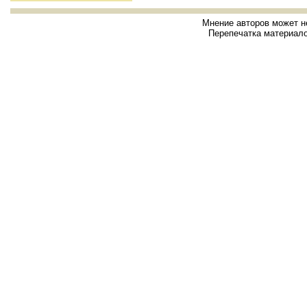
Мнение авторов может н
Перепечатка материало