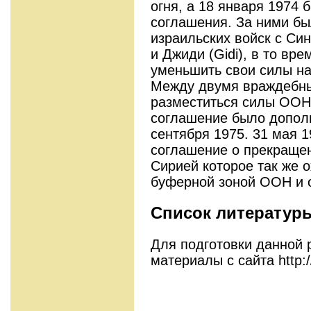
огня, а 18 января 1974
соглашения. За ними бы
израильских войск с Син
и Джиди (Gidi), в то вр
уменьшить свои силы на
Между двумя враждебн
разместиться силы ООН
соглашение было допол
сентября 1975. 31 мая 
соглашение о прекраще
Сирией которое так же 
буферной зоной ООН и 
Список литератур
Для подготовки данной
материалы с сайта http:/