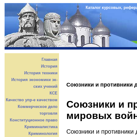
Каталог курсовых, рефер
Главная
История
История техники
История экономики эк-
Союзники и противники 
ских учений
КСЕ
Качество упр-е качеством
Союзники и п
Коммерческое дело
мировых вой
торговля
Конституционное право
Криминалистика
Союзники и противники 
Криминология