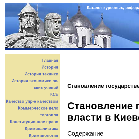
Каталог курсовых, рефер
Главная
История
История техники
История экономики эк-
Становление государстве
ских учений
КСЕ
Качество упр-е качеством
Становление 
Коммерческое дело
власти в Киев
торговля
Конституционное право
Криминалистика
Содержание
Криминология