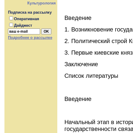
Культурология
Подписка на рассылку
Введение
Оперативная
Дайджест
1. Возникновение госуда
Подробнее о рассылке
2. Политический строй 
3. Первые киевские княз
Заключение
Список литературы
Введение
Начальный этап в истор
государственности связ