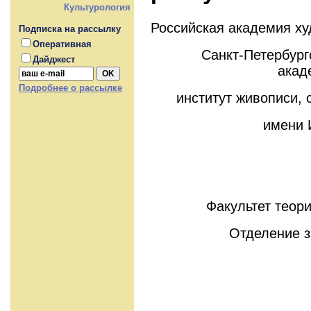
Культурология
Российская академия ху
Подписка на рассылку
Оперативная
Санкт-Петербург
Дайджест
акад
Подробнее о рассылке
институт живописи, 
имени 
Факультет теори
Отделение з