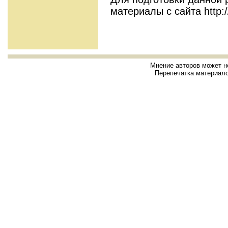
материалы с сайта http://
Мнение авторов может н
Перепечатка материало