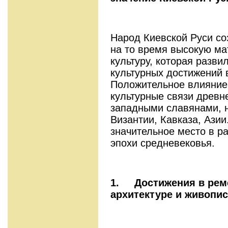
Народ Киевской Руси со
на то время высокую м
культуру, которая разв
культурных достижений 
Положительное влияние 
культурные связи древн
западными славянами, 
Византии, Кавказа, Азии
значительное место в р
эпохи средневековья.
1.
Достижения в рем
архитектуре и живопи