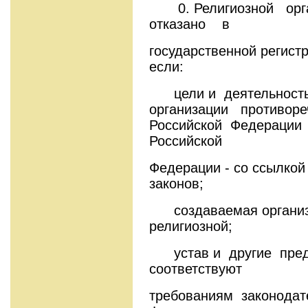
0. Религиозной ор
отказано в
государственной регистр
если:
цели и деятельность
организации противоре
Российской Федерации 
Российской
Федерации - со ссылкой
законов;
создаваемая организац
религиозной;
устав и другие пред
соответствуют
требованиям законодат