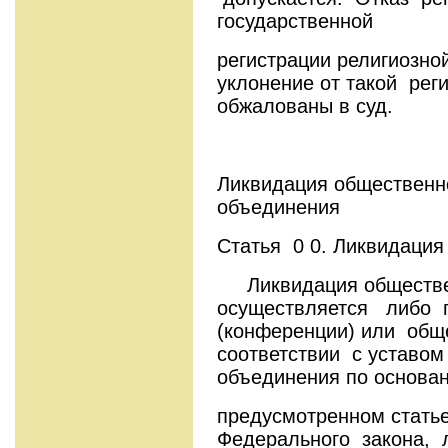
государственной
регистрации религиозной
уклонение от такой рег
обжалованы 
Ликвидация общественно
объединения
Статья 0 0. Ликвидация
Ликвидация обществ
осуществляется либо 
(конференции) или общ
соответствии с уставо
объединения по основан
предусмотренном стать
Федерального закона, 