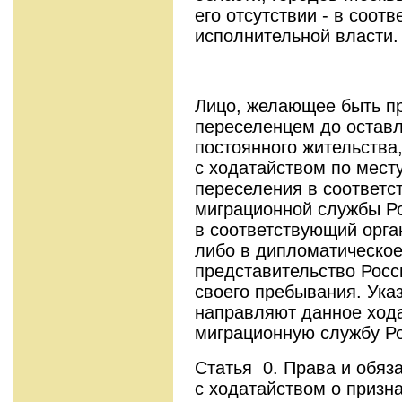
его отсутствии - в соот
исполнительной власти.
Лицо, желающее быть 
переселенцем до оставл
постоянного жительства
с ходатайством по мест
переселения в соответ
миграционной службы Рос
в соответствующий орга
либо в дипломатическое
представительство Росс
своего пребывания. Ука
направляют данное ход
миграционную службу Ро
Статья 0. Права и обяз
с ходатайством о призн