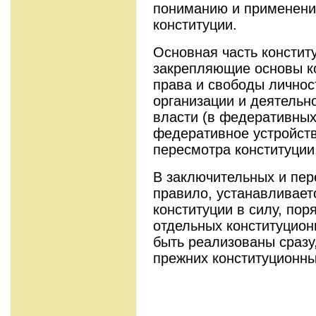
пониманию и применени
конституции.
Основная часть констит
закрепляющие основы ко
права и свободы личнос
организации и деятельн
власти (в федеративных
федеративное устройств
пересмотра конституции
В заключительных и пер
правило, устанавливает
конституции в силу, пор
отдельных конституцион
быть реализованы сразу
прежних конституционны