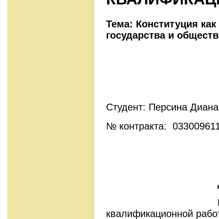
Тема: Конституция как
государства и обществ
Студент: Персина Диана
№ контракта: 03300961
Руководител
квалификационной рабо