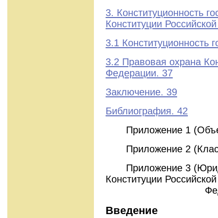
3. Конституционность го
Конституции Российской
3.1 Конституционность г
3.2 Правовая охрана Ко
Федерации. 37
Заключение. 39
Библиография. 42
Приложение 1 (Объек
Приложение 2 (Класси
Приложение 3 (Юриди
Конституции Российской
Федерац
Введение