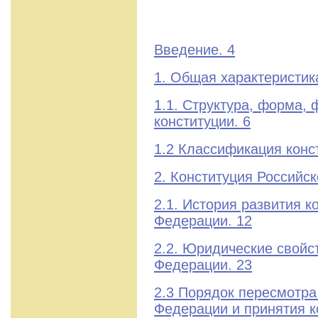
Введение. 4
1. Общая характеристика
1.1. Структура, форма, 
конституции. 6
1.2 Классификация конс
2. Конституция Российс
2.1. История развития к
Федерации. 12
2.2. Юридические свойс
Федерации. 23
2.3 Порядок пересмотра
Федерации и принятия к