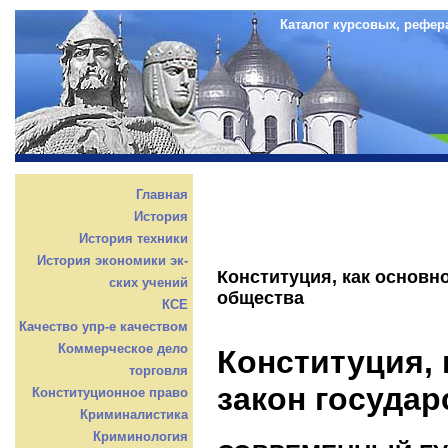
Каталог курсовых, рефер
Главная
История
История техники
История экономики эк-
Конституция, как основно
ских учений
общества
КСЕ
Качество упр-е качеством
Коммерческое дело
Конституция, 
торговля
закон государ
Конституционное право
Криминалистика
Криминология