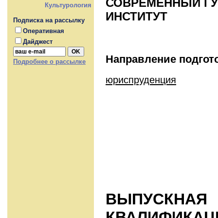
СОВРЕМЕННЫЙ Г
Культурология
ИНСТИТУТ
Подписка на рассылку
Оперативная
Дайджест
Направление подгот
Подробнее о рассылке
юриспруденция
ВЫПУСКНАЯ
КВАЛИФИКАЦ