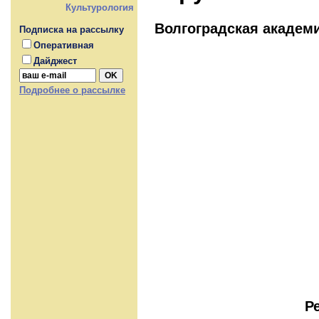
Культурология
Волгоградская академ
Подписка на рассылку
Оперативная
Дайджест
Подробнее о рассылке
Р