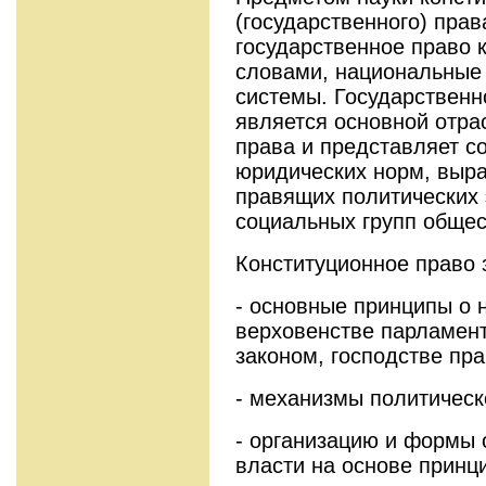
(государственного) пра
государственное право 
словами, национальные
системы. Государственн
является основной отр
права и представляет с
юридических норм, выр
правящих политических 
социальных групп общес
Конституционное право 
- основные принципы о 
верховенстве парламент
законом, господстве прав
- механизмы политическ
- организацию и формы 
власти на основе принц