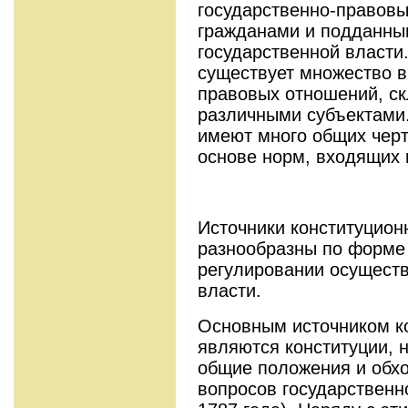
государственно-правов
гражданами и подданны
государственной власти
существует множество в
правовых отношений, с
различными субъектами
имеют много общих черт,
основе норм, входящих 
Источники конституцион
разнообразны по форме 
регулировании осуществ
власти.
Основным источником к
являются конституции, 
общие положения и обх
вопросов государственн