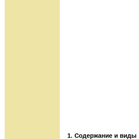
1. Содержание и вид