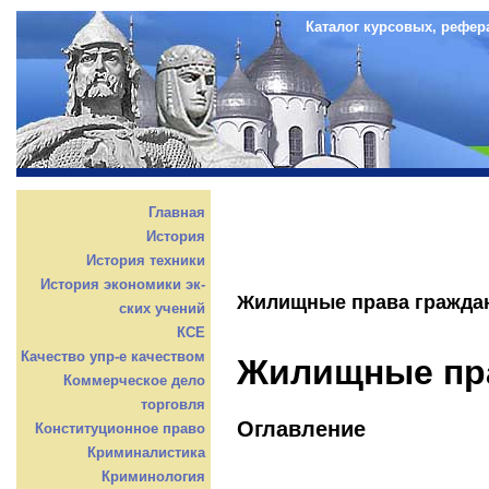
Каталог курсовых, рефер
Главная
История
История техники
История экономики эк-
Жилищные права гражда
ских учений
КСЕ
Качество упр-е качеством
Жилищные пр
Коммерческое дело
торговля
Оглавление
Конституционное право
Криминалистика
Криминология