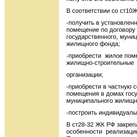
В соответствии со ст10
-получить в установлен
помещение по договору
государственного, муни
жилищного фонда;
-приобрести жилое пом
жилищно-строительные
организации;
-приобрести в частную 
помещения в домах госу
муниципального жилищн
-построить индивидуал
В ст28-32 ЖК РФ закреп
особенности реализации