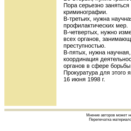
Пора серьезно заняться 
криминографии.
В-третьих, нужна научна
профилактических мер.
В-четвертых, нужно изм
всех органов, занимающ
преступностью.
В-пятых, нужна научная
координация деятельно
органов в сфере борьбы
Прокуратура для этого я
16 июня 1998 г.
Мнение авторов может н
Перепечатка материало