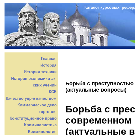
Каталог курсовых, рефер
Главная
История
История техники
История экономики эк-
Борьба с преступностью
ских учений
(актуальные вопросы)
КСЕ
Качество упр-е качеством
Коммерческое дело
Борьба с пре
торговля
современном 
Конституционное право
Криминалистика
(актуальные 
Криминология