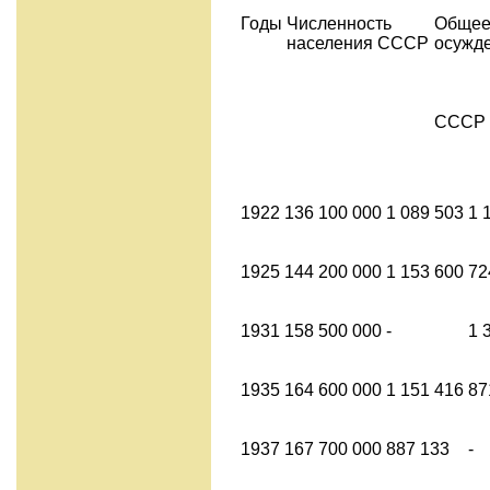
Годы
Численность
Общее
населения СССР
осужд
СССР
1922
136 100 000
1 089 503
1 
1925
144 200 000
1 153 600
72
1931
158 500 000
-
1 
1935
164 600 000
1 151 416
87
1937
167 700 000
887 133
-