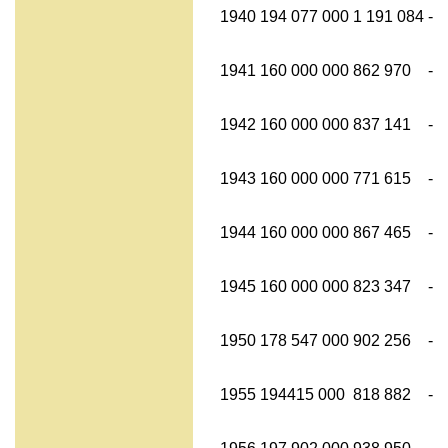
1940
194 077 000
1 191 084
-
1941
160 000 000
862 970
-
1942
160 000 000
837 141
-
1943
160 000 000
771 615
-
1944
160 000 000
867 465
-
1945
160 000 000
823 347
-
1950
178 547 000
902 256
-
1955
194415 000
818 882
-