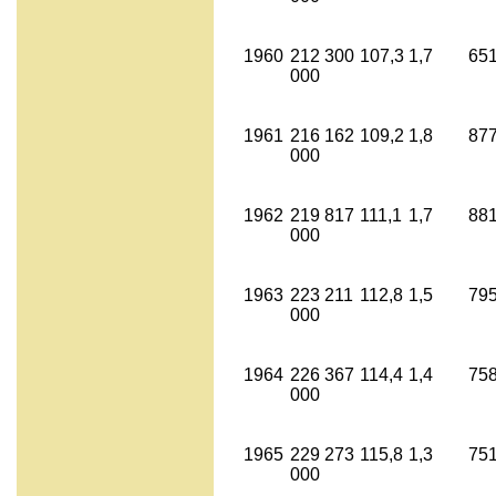
1960
212 300
107,3
1,7
651
000
1961
216 162
109,2
1,8
877
000
1962
219 817
111,1
1,7
881
000
1963
223 211
112,8
1,5
795
000
1964
226 367
114,4
1,4
758
000
1965
229 273
115,8
1,3
751
000