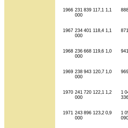
1966
231 839
117,1
1,1
888
000
1967
234 401
118,4
1,1
871
000
1968
236 668
119,6
1,0
941
000
1969
238 943
120,7
1,0
969
000
1970
241 720
122,1
1,2
1 0
000
33
1971
243 896
123,2
0,9
1 0
000
09