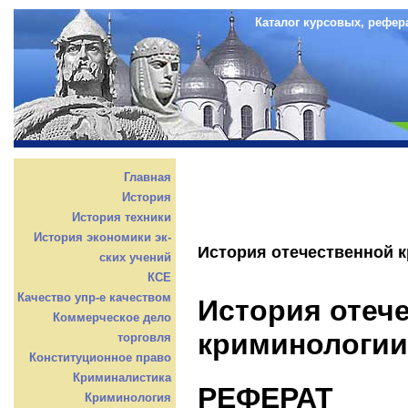
Каталог курсовых, рефер
Главная
История
История техники
История экономики эк-
История отечественной 
ских учений
КСЕ
Качество упр-е качеством
История отеч
Коммерческое дело
криминологии
торговля
Конституционное право
Криминалистика
РЕФЕРАТ
Криминология