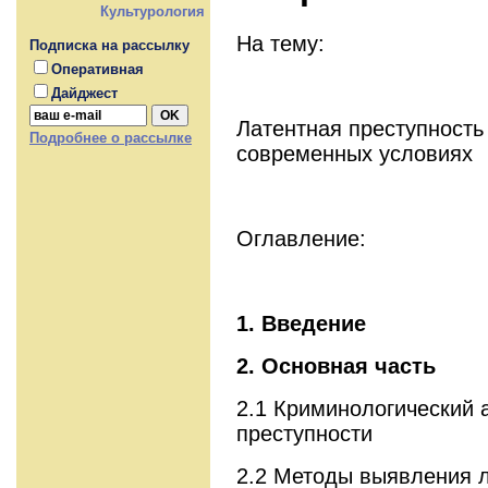
Культурология
На тему:
Подписка на рассылку
Оперативная
Дайджест
Латентная преступность
Подробнее о рассылке
современных условиях
Оглавление:
1. Введение
2. Основная часть
2.1 Криминологический 
преступности
2.2 Методы выявления л