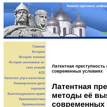
Каталог курсовых, рефер
Главная
История
История техники
История экономики эк-
Латентная преступность 
ских учений
современных условиях
КСЕ
Качество упр-е качеством
Коммерческое дело
Латентная пре
торговля
методы её вы
Конституционное право
Криминалистика
современных 
Криминология