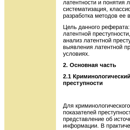
латентности и понятия л
систематизация, класс
разработка методов ее 
Цель данного реферата:
латентной преступности
анализ латентной прест
выявления латентной п
условиях.
2. Основная часть
2.1 Криминологический
преступности
Для криминологического
показателей преступнос
представление об источ
информации. В практиче