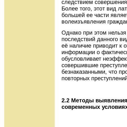
следствием совершения
Более того, этот вид ла
большей ее части являе
волеизъявления гражда
Однако при этом нельзя
последствий данного ви
её наличие приводит к 
информации о фактическ
обусловливает неэффект
совершившие преступле
безнаказанными, что пр
повторных преступлений
2.2 Методы выявления
современных условия