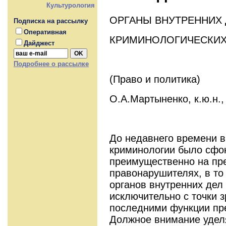
Культурология
ОРГАНЫ ВНУТРЕННИХ 
Подписка на рассылку
Оперативная
КРИМИНОЛОГИЧЕСКИХ
Дайджест
Подробнее о рассылке
(Право и политика)
О.А.Мартыненко, к.ю.н.,
До недавнего времени 
криминологии было сфо
преимущественно на пре
правонарушителях, в то
органов внутренних дел
исключительно с точки 
последними функции пр
Должное внимание удел