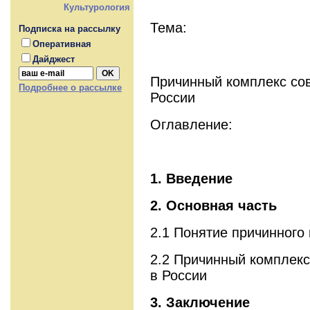
Культурология
Тема:
Подписка на рассылку
Оперативная
Дайджест
Причинный комплекс со
Подробнее о рассылке
России
Оглавление:
1. Введение
2. Основная часть
2.1 Понятие причинного
2.2 Причинный комплекс
в России
3. Заключение