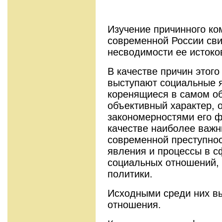
Изучение причинного ко
современной России сви
несводимости ее истоко
В качестве причин этого
выступают социальные я
коренящиеся в самом о
объективный характер,
закономерностями его ф
качестве наиболее важн
современной преступно
явления и процессы в с
социальных отношений, 
политики.
Исходными среди них в
отношения.