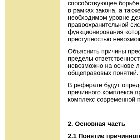
способствующее борьбе 
в рамках закона, а такж
необходимом уровне де
правоохранительной сис
функционирования котор
преступностью невозмо
Объяснить причины прес
пределы ответственност
невозможно на основе 
общеправовых понятий.
В реферате будут опред
причинного комплекса п
комплекс современной п
2. Основная часть
2.1 Понятие причинног