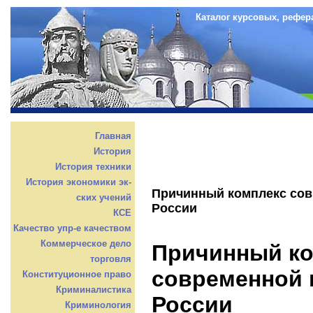
Каталог курсовых, рефер
Главная
История
История техники
История экономики эк-
Причинный комплекс сов
ских учений
России
КСЕ
Качество упр-е качеством
Коммерческое дело
Причинный к
торговля
современной 
Конституционное право
Криминалистика
России
Криминология