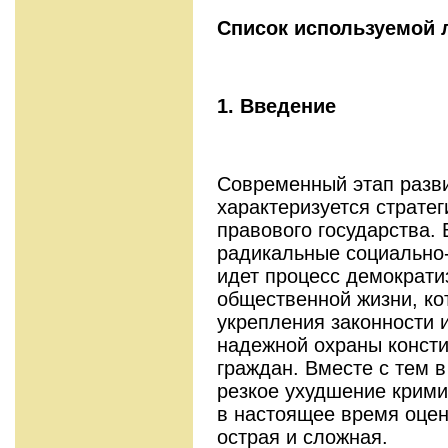
Список используемой 
1. Введение
Современный этап разви
характеризуется страте
правового государства.
радикальные социально
идет процесс демократи
общественной жизни, ко
укрепления законности 
надежной охраны консти
граждан. Вместе с тем 
резкое ухудшение крими
в настоящее время оцен
острая и сложная.