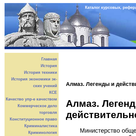
Каталог курсовых, рефер
Главная
История
История техники
История экономики эк-
Алмаз. Легенды и действ
ских учений
КСЕ
Качество упр-е качеством
Алмаз. Леген
Коммерческое дело
действительн
торговля
Конституционное право
Криминалистика
Министерство обще
Криминология