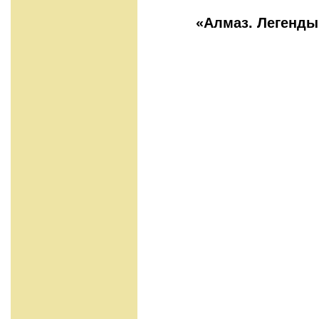
«Алмаз. Легенды