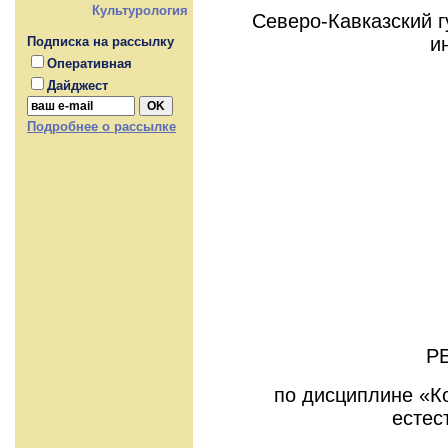
Культурология
Северо-Кавказский 
и
Подписка на рассылку
Оперативная
Дайджест
Подробнее о рассылке
Р
по дисциплине «К
естес