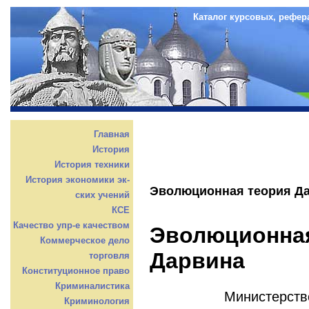
Каталог курсовых, рефер
Главная
История
История техники
История экономики эк-
Эволюционная теория Д
ских учений
КСЕ
Качество упр-е качеством
Эволюционна
Коммерческое дело
Дарвина
торговля
Конституционное право
Криминалистика
Министерств
Криминология