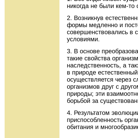
никогда не были кем-то 
2. Возникнув естествен
формы медленно и пост
совершенствовались в 
условиями.
3. В основе преобразов
такие свойства организм
наследственность, а та
в природе естественный
осуществляется через 
организмов друг с друг
природы; эти взаимоот
борьбой за существован
4. Результатом эволюци
приспособленность орга
обитания и многообрази