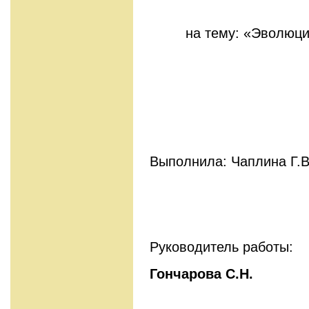
на тему: «Эволюц
Выполнила: Чаплина Г.В
Руководитель работы:
Гончарова С.Н.