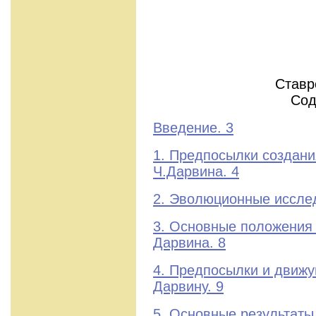
Ставр
Сод
Введение. 3
1. Предпосылки создан
Ч.Дарвина. 4
2. Эволюционные иссле
3. Основные положения 
Дарвина. 8
4. Предпосылки и движу
Дарвину. 9
5. Основные результаты