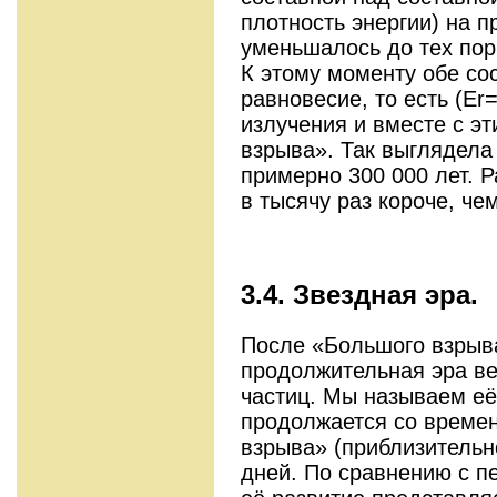
плотность энергии) на 
уменьшалось до тех пор
К этому моменту обе со
равновесие, то есть (Er
излучения и вместе с э
взрыва». Так выглядела
примерно 300 000 лет. Р
в тысячу раз короче, че
3.4. Звездная эра.
После «Большого взрыв
продолжительная эра ве
частиц. Мы называем её
продолжается со време
взрыва» (приблизительн
дней. По сравнению с 