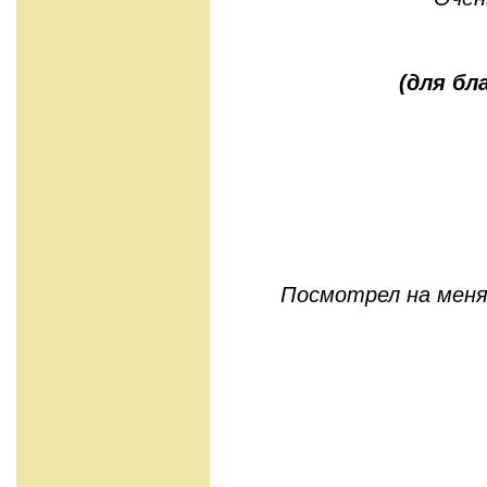
(для бл
Посмотрел на меня