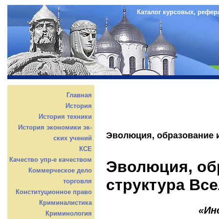
Каталог курсовых, рефер
Главная
История
История техники
История экономики эк-
Эволюция, образование 
ских учений
КСЕ
Качество упр-е качеством
Эволюция, об
Коммерческое дело
структура Вс
торговля
Конституционное право
Криминалистика
«Ин
Криминология