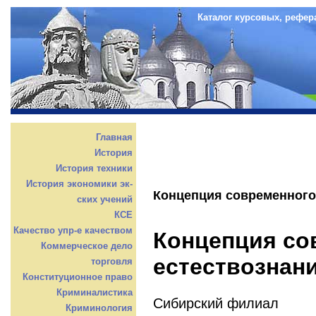
Каталог курсовых, рефер
Главная
История
История техники
История экономики эк-
Концепция современного
ских учений
КСЕ
Качество упр-е качеством
Концепция со
Коммерческое дело
естествознан
торговля
Конституционное право
Криминалистика
Сибирский филиал
Криминология