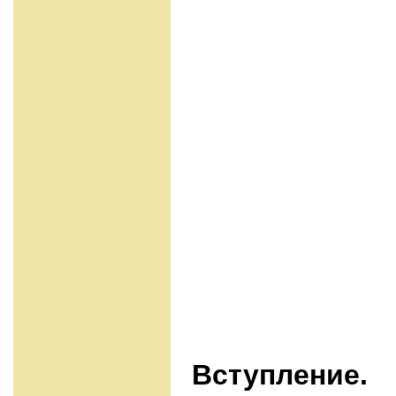
Вступление.