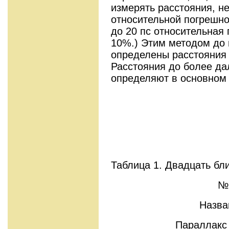
измерять расстояния, н
относительной погрешно
до 20 пс относительная
10%.) Этим методом до
определены расстояния 
Расстояния до более да
определяют в основном
Таблица 1. Двадцать бл
№№
Назва
Параллакс 