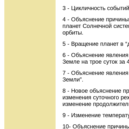
3 - Цикличность событи
4 - Объяснение причины
планет Солнечной систе
орбиты.
5 - Вращение планет в “
6 - Объяснение явления
Земле на трое суток за 4
7 - Объяснение явления
Земли”.
8 - Новое объяснение п
изменения суточного ре
изменение продолжитель
9 - Изменение температ
10- Объяснение причин