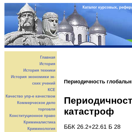
Каталог курсовых, рефер
Главная
История
История техники
История экономики эк-
Периодичность глобальн
ских учений
КСЕ
Качество упр-е качеством
Периодичност
Коммерческое дело
катастроф
торговля
Конституционное право
Криминалистика
ББК 26.2+22.61 Б 28
Криминология