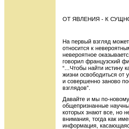
ОТ ЯВЛЕНИЯ - К СУЩ
На первый взгляд может
относится к невероятны
невероятное оказываетс
говорил французский фи­
“...Чтобы найти истину 
жизни освободиться от 
и совершенно заново по
взглядов”.
Давайте и мы по-новому
общепризнанные научные
которых знают все, но н
внимания, тогда как им
информация, касающаяс