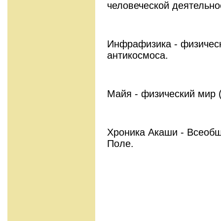
человеческой деятельно
Инфрафизика - физическ
антикосмоса.
Майя - физический мир 
Хроника Акаши - Всеоб
Поле.