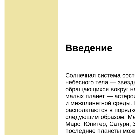
Введение
Солнечная система сост
небесного тела — звезд
обращающихся вокруг не
малых планет — астеро
и межпланетной среды.
располагаются в порядк
следующим образом: Ме
Марс, Юпитер, Сатурн, У
последние планеты мож