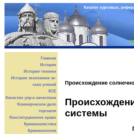
Каталог курсовых, рефер
Главная
История
История техники
История экономики эк-
Происхождение солнечн
ских учений
КСЕ
Качество упр-е качеством
Происхождени
Коммерческое дело
системы
торговля
Конституционное право
Криминалистика
Криминология