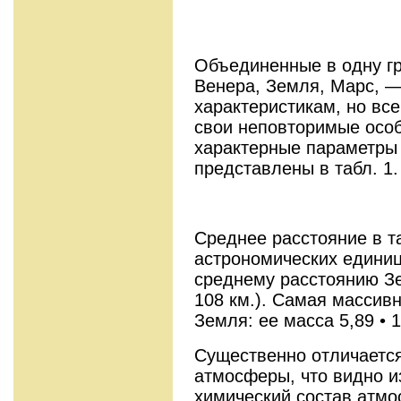
Объединенные в одну гр
Венера, Земля, Марс, —
характеристикам, но все
свои неповторимые осо
характерные параметры 
представлены в табл. 1.
Среднее расстояние в та
астрономических единицах
среднему расстоянию Зем
108 км.). Самая массив
Земля: ее масса 5,89 • 1
Существенно отличается
атмосферы, что видно из
химический состав атм