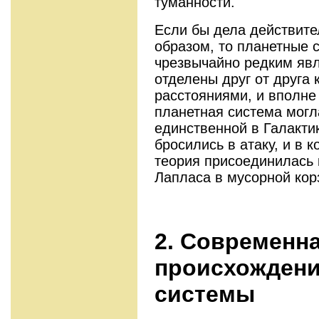
туманности.
Если бы дела действите
образом, то планетные 
чрезвычайно редким явл
отделены друг от друга
расстояниями, и вполне
планетная система могл
единственной в Галакти
бросились в атаку, и в 
теория присоединилась 
Лапласа в мусорной кор
2. Современн
происхождени
системы