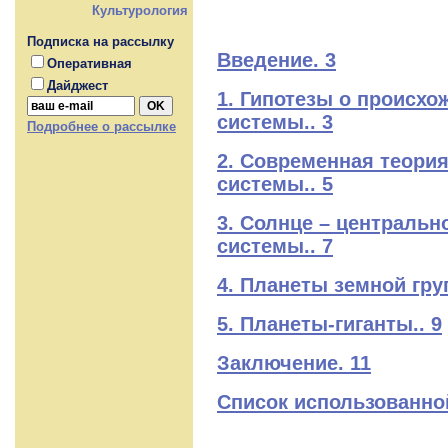
Культурология
Подписка на рассылку
Введение. 3
Оперативная
Дайджест
1. Гипотезы о происхо
системы.. 3
Подробнее о рассылке
2. Современная теори
системы.. 5
3. Солнце – центральн
системы.. 7
4. Планеты земной гру
5. Планеты-гиганты.. 9
Заключение. 11
Список использованной