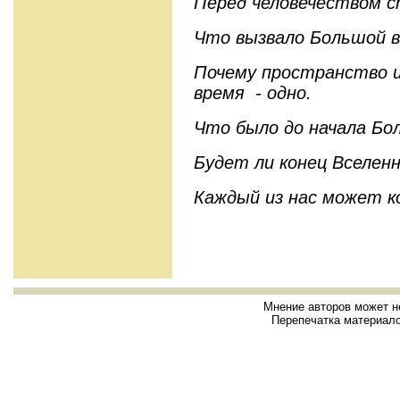
Перед человечеством с
Что вызвало Большой 
Почему пространство и
время - одно.
Что было до начала Бо
Будет ли конец Вселен
Каждый из нас может 
Мнение авторов может н
Перепечатка материало