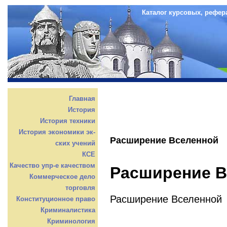
Каталог курсовых, рефер
Главная
История
История техники
История экономики эк-
Расширение Вселенной
ских учений
КСЕ
Качество упр-е качеством
Расширение В
Коммерческое дело
торговля
Расширение Вселенной
Конституционное право
Криминалистика
Криминология