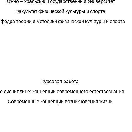
Южно – Уральский Государственный Университет
Факультет физической культуры и спорта
афедра теории и методики физической культуры и спорта
Курсовая работа
о дисциплине: концепции современного естествознания
Современные концепции возникновения жизни