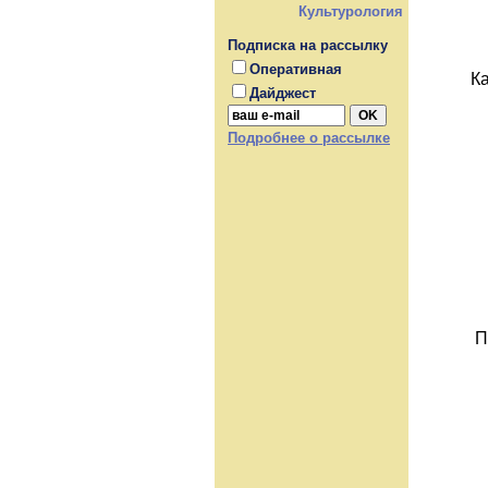
Культурология
Подписка на рассылку
Оперативная
К
Дайджест
Подробнее о рассылке
П